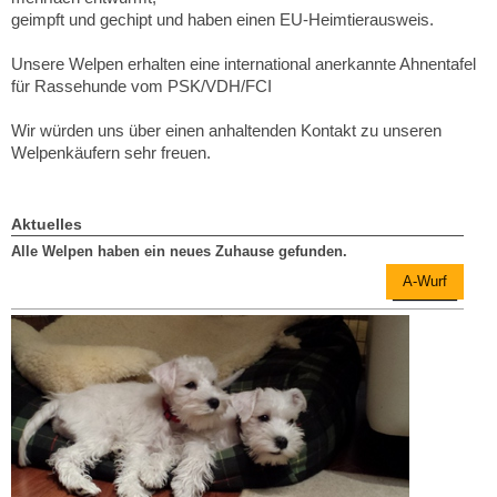
geimpft und gechipt und haben einen EU-Heimtierausweis.
Unsere Welpen erhalten eine international anerkannte Ahnentafel
für Rassehunde vom PSK/VDH/FCI
Wir würden uns über einen anhaltenden Kontakt zu unseren
Welpenkäufern sehr freuen.
Aktuelles
Alle Welpen haben ein neues Zuhause gefunden.
A-Wurf