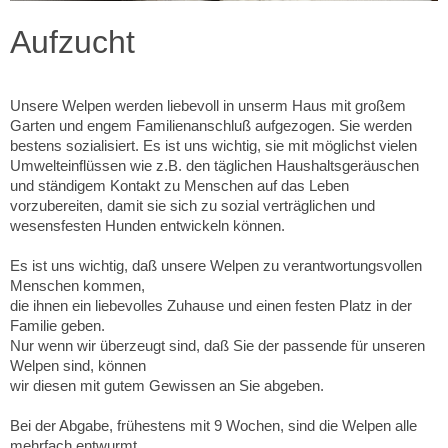
Aufzucht
Unsere Welpen werden liebevoll in unserm Haus mit großem
Garten und engem Familienanschluß aufgezogen. Sie werden
bestens sozialisiert. Es ist uns wichtig, sie mit möglichst vielen
Umwelteinflüssen wie z.B. den täglichen Haushaltsgeräuschen
und ständigem Kontakt zu Menschen auf das Leben
vorzubereiten,
damit sie sich zu sozial verträglichen und
wesensfesten Hunden entwickeln können.
Es ist uns wichtig, daß unsere Welpen zu verantwortungsvollen
Menschen kommen,
die ihnen ein liebevolles Zuhause und einen festen Platz in der
Familie geben.
Nur wenn wir überzeugt sind, daß Sie der passende für unseren
Welpen sind, können
wir diesen mit gutem Gewissen an Sie abgeben.
Bei der Abgabe, frühestens mit 9 Wochen, sind die Welpen alle
mehrfach entwurmt,